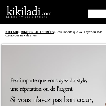
KIKILADI
>
CITATIONS ILLUSTRÉES
> Peu importe que vous ayez du style, un
cœur, vous ne valez rien..