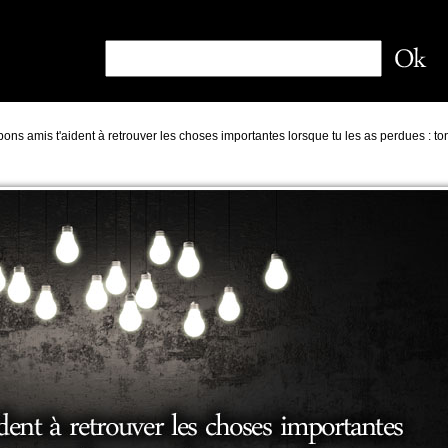
ons amis t'aident à retrouver les choses importantes lorsque tu les as perdues : to