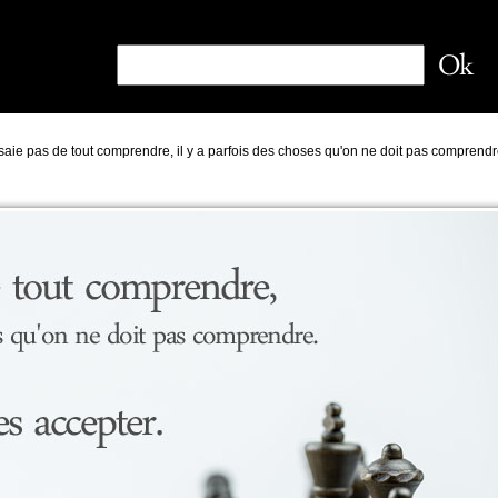
aie pas de tout comprendre, il y a parfois des choses qu'on ne doit pas comprendr