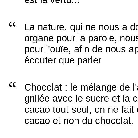
La nature, qui ne nous a d
organe pour la parole, no
pour l'ouïe, afin de nous ap
écouter que parler.
Chocolat : le mélange de 
grillée avec le sucre et la 
cacao tout seul, on ne fait
cacao et non du chocolat.