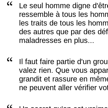
Le seul homme digne d'être
ressemble à tous les homme
les traits de tous les hom
des autres que par des dé
maladresses en plus...
Il faut faire partie d'un gr
valez rien. Que vous appar
grandit et rassure en même
ne peuvent aller vérifier vo