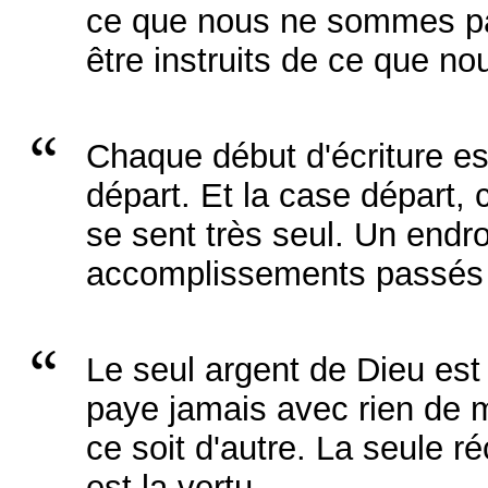
ce que nous ne sommes pa
être instruits de ce que no
Chaque début d'écriture es
départ. Et la case départ, c
se sent très seul. Un endr
accomplissements passés
Le seul argent de Dieu est
paye jamais avec rien de 
ce soit d'autre. La seule 
est la vertu...