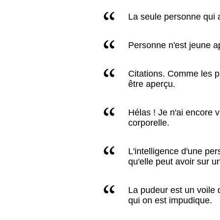
La seule personne qui a
Personne n'est jeune ap
Citations. Comme les pr
être aperçu.
Hélas ! Je n'ai encore
corporelle.
L'intelligence d'une pe
qu'elle peut avoir sur un
La pudeur est un voile
qui on est impudique.