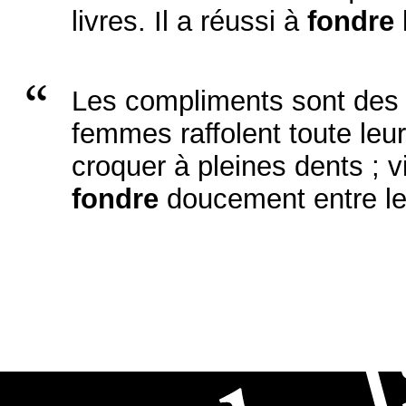
livres. Il a réussi à
fondre
l
Les compliments sont des
femmes raffolent toute leur
croquer à pleines dents ; vi
fondre
doucement entre le