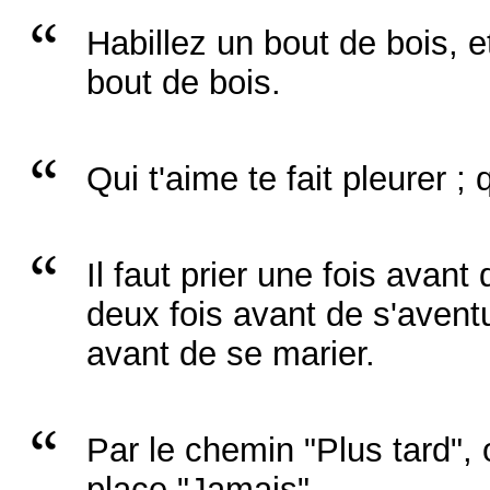
Habillez un bout de bois, e
bout de bois.
Qui t'aime te fait pleurer ; qu
Il faut prier une fois avant 
deux fois avant de s'aventu
avant de se marier.
Par le chemin "Plus tard", 
place "Jamais".