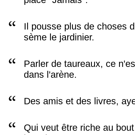
Il pousse plus de choses d
sème le jardinier.
Parler de taureaux, ce n'
dans l'arène.
Des amis et des livres, ay
Qui veut être riche au bout