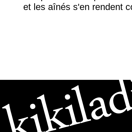
et les aînés s'en rendent 