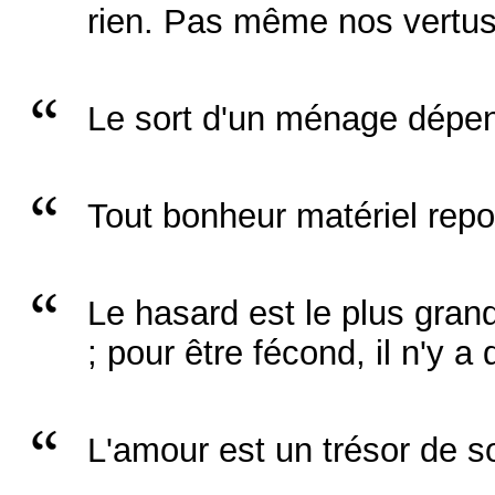
rien. Pas même nos vertus
Le sort d'un ménage dépend
Tout bonheur matériel repo
Le hasard est le plus gra
; pour être fécond, il n'y a q
L'amour est un trésor de s