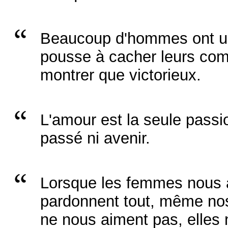
Beaucoup d'hommes ont un 
pousse à cacher leurs com
montrer que victorieux.
L'amour est la seule passio
passé ni avenir.
Lorsque les femmes nous a
pardonnent tout, même nos
ne nous aiment pas, elles