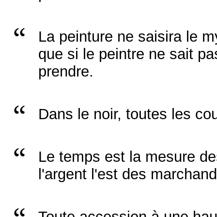
La peinture ne saisira le my
que si le peintre ne sait 
prendre.
Dans le noir, toutes les co
Le temps est la mesure de
l'argent l'est des marchand
Toute accession à une hau