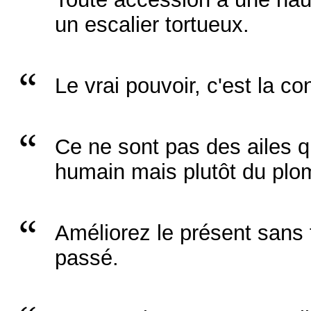
un escalier tortueux.
Le vrai pouvoir, c'est la c
Ce ne sont pas des ailes qu'
humain mais plutôt du plom
Améliorez le présent sans f
passé.