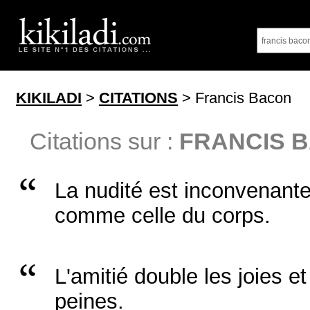
KIKILADI
>
CITATIONS
> Francis Bacon
Citations sur :
FRANCIS 
La nudité est inconvenante
comme celle du corps.
L'amitié double les joies et
peines.