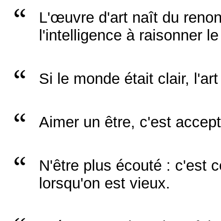
L'œuvre d'art naît du ren
l'intelligence à raisonner l
Si le monde était clair, l'ar
Aimer un être, c'est accepte
N'être plus écouté : c'est ce
lorsqu'on est vieux.