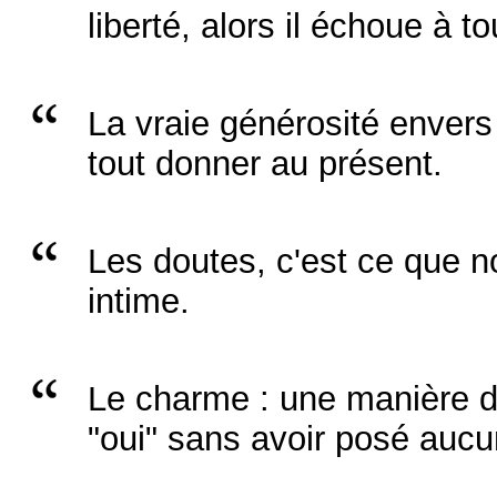
liberté, alors il échoue à to
La vraie générosité envers 
tout donner au présent.
Les doutes, c'est ce que 
intime.
Le charme : une manière d
"oui" sans avoir posé aucu